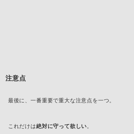
注意点
最後に、一番重要で重大な注意点を一つ。
これだけは
絶対に守って欲しい
。