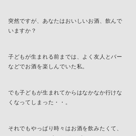
突然ですが、あなたはおいしいお酒、飲んで
いますか？
子どもが生まれる前までは、よく友人とバー
などでお酒を楽しんでいた私。
でも子どもが生まれてからはなかなか行けな
くなってしまった・・。
それでもやっぱり時々はお酒を飲みたくて、