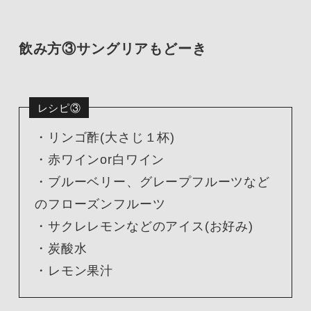
飲み方③サングリアもどーき
レシピ③
・リンゴ酢(大さじ１杯)
・赤ワインor白ワイン
・ブルーベリー、グレープフルーツなど
のフローズンフルーツ
・サクレレモンなどのアイス(お好み)
・炭酸水
・レモン果汁