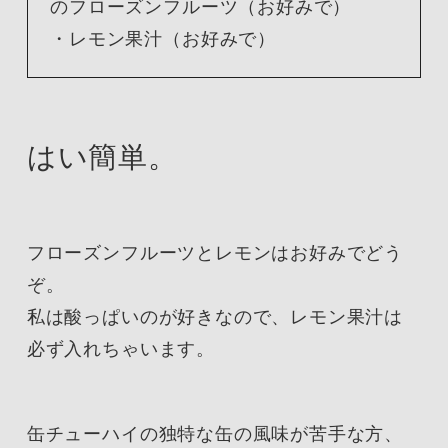
のフローズンフルーツ（お好みで）
・レモン果汁（お好みで）
はい簡単。
フローズンフルーツとレモンはお好みでどう
ぞ。
私は酸っぱいのが好きなので、レモン果汁は
必ず入れちゃいます。
缶チューハイの独特な缶の風味が苦手な方、