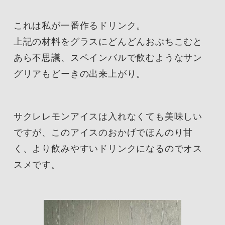
これは私が一番作るドリンク。
上記の材料をグラスにどんどんおぶちこむと
あら不思議、スペインバルで飲むようなサン
グリアもどーきの出来上がり。
サクレレモンアイスは入れなくても美味しい
ですが、このアイスのおかげでほんのり甘
く、より飲みやすいドリンクになるのでオス
スメです。