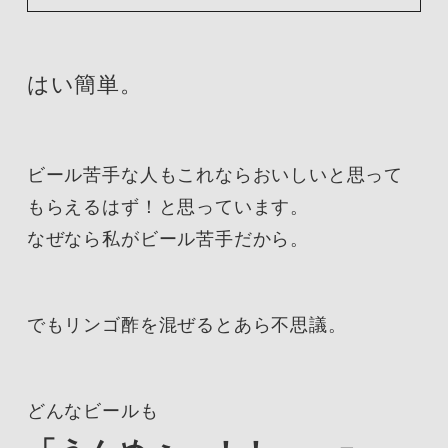
はい簡単。
ビール苦手な人もこれならおいしいと思って
もらえるはず！と思っています。
なぜなら私がビール苦手だから。
でもリンゴ酢を混ぜるとあら不思議。
どんなビールも