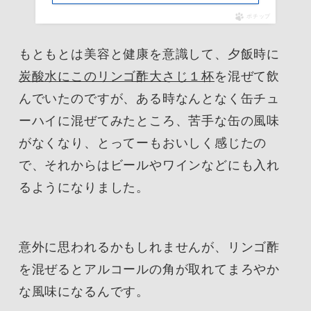
ポチップ
もともとは美容と健康を意識して、夕飯時に
炭酸水にこのリンゴ酢大さじ１杯
を混ぜて飲
んでいたのですが、ある時なんとなく缶チュ
ーハイに混ぜてみたところ、苦手な缶の風味
がなくなり、とってーもおいしく感じたの
で、それからはビールやワインなどにも入れ
るようになりました。
意外に思われるかもしれませんが、リンゴ酢
を混ぜるとアルコールの角が取れてまろやか
な風味になるんです。