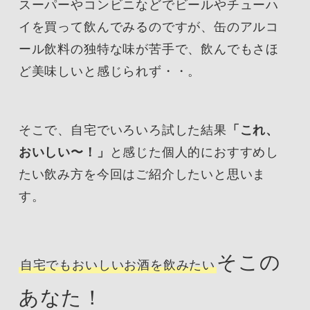
スーパーやコンビニなどでビールやチューハ
イを買って飲んでみるのですが、缶のアルコ
ール飲料の独特な味が苦手で、飲んでもさほ
ど美味しいと感じられず・・。
そこで、自宅でいろいろ試した結果
「これ、
おいしい〜！」
と感じた個人的におすすめし
たい飲み方を今回はご紹介したいと思いま
す。
そこの
自宅でもおいしいお酒を飲みたい
あなた！