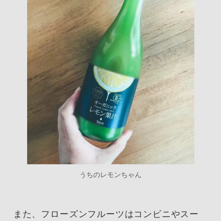
うちのレモンちゃん
また、フローズンフルーツはコンビニやスー