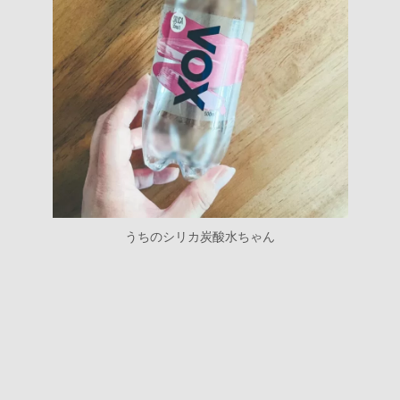
うちのシリカ炭酸水ちゃん