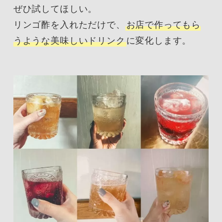
ぜひ試してほしい。
リンゴ酢を入れただけで、
お店で作ってもら
うような美味しいドリンク
に変化します。