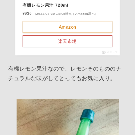
有機レモン果汁 720ml
¥936
（2022/08/30 14:05時点 | Amazon調べ）
Amazon
楽天市場
ポチップ
有機レモン果汁なので、レモンそのもののナ
チュラルな味がしてとってもお気に入り。