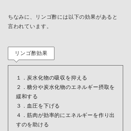
ちなみに、リンゴ酢には以下の効果があると
言われています。
リンゴ酢効果
１．炭水化物の吸収を抑える
２．糖分や炭水化物のエネルギー摂取を
緩和する
３．血圧を下げる
４．筋肉が効率的にエネルギーを作り出
すのを助ける