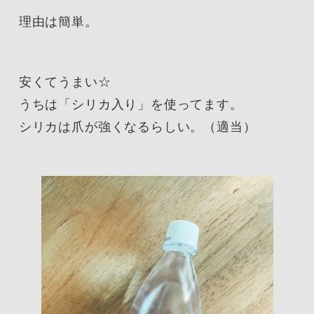
理由は簡単。
安くてうまい☆
うちは「シリカ入り」を使ってます。
シリカは爪が強くなるらしい。（適当）