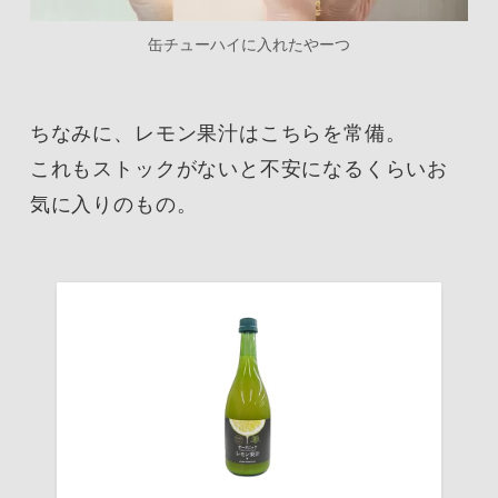
缶チューハイに入れたやーつ
ちなみに、レモン果汁はこちらを常備。
これもストックがないと不安になるくらいお
気に入りのもの。