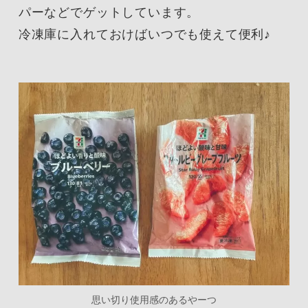
パーなどでゲットしています。
冷凍庫に入れておけばいつでも使えて便利♪
思い切り使用感のあるやーつ