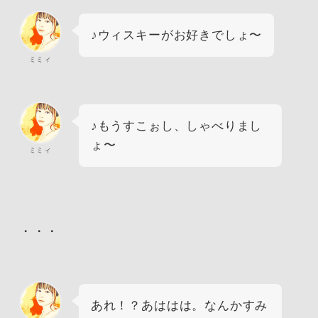
♪ウィスキーがお好きでしょ〜
ミミィ
♪もうすこぉし、しゃべりまし
ょ〜
ミミィ
・・・
あれ！？あははは。なんかすみ