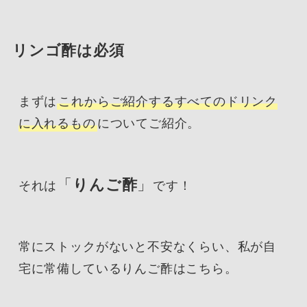
リンゴ酢は必須
まずは
これからご紹介するすべてのドリンク
に入れるもの
についてご紹介。
「
りんご酢
」
それは
です！
常にストックがないと不安なくらい、私が自
宅に常備しているりんご酢はこちら。