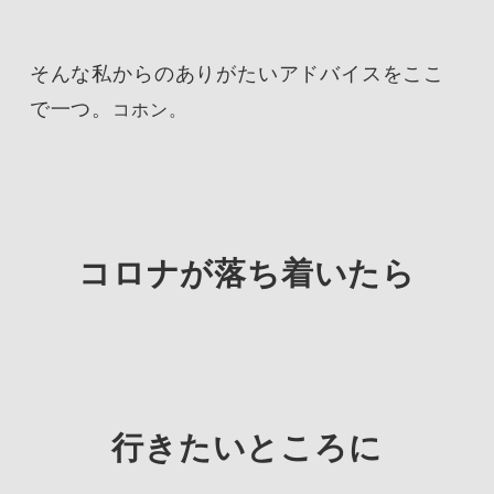
そんな私からのありがたいアドバイスをここ
で一つ。
コホン。
コロナが落ち着いたら
行きたいところに