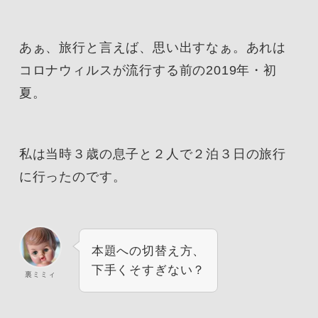
あぁ、旅行と言えば、思い出すなぁ。あれは
コロナウィルスが流行する前の2019年・初
夏。
私は当時３歳の息子と２人で２泊３日の旅行
に行ったのです。
本題への切替え方、
下手くそすぎない？
裏ミミィ