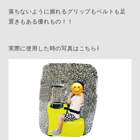
落ちないように握れるグリップもベルトも足
置きもある優れもの！！
実際に使用した時の写真はこちら⇩