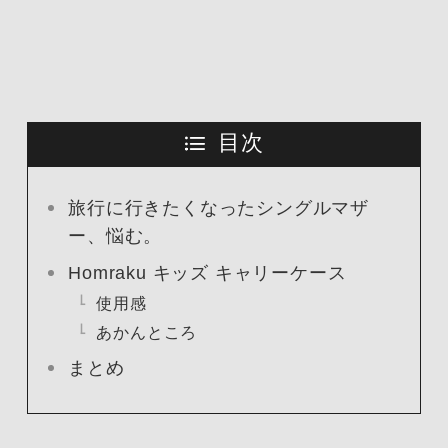
目次
旅行に行きたくなったシングルマザ
ー、悩む。
Homraku キッズ キャリーケース
使用感
あかんところ
まとめ