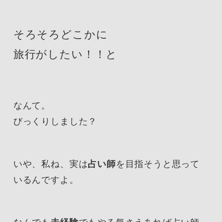
そろそろどこかに
旅行がしたい！！と
なんて。
びっくりしました？
いや、私ね、実は
占い師
を目指そうと思って
いるんですよ。