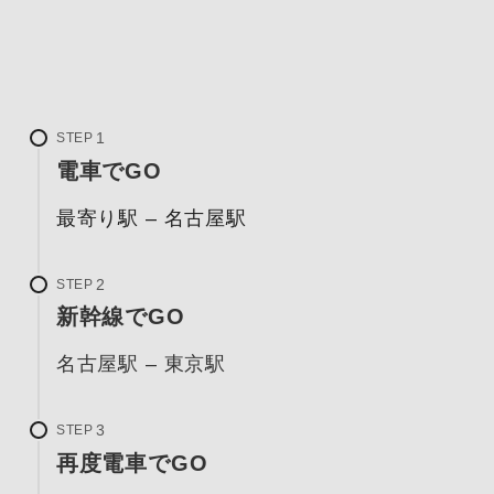
STEP
電車でGO
最寄り駅 – 名古屋駅
STEP
新幹線でGO
名古屋駅 – 東京駅
STEP
再度電車でGO