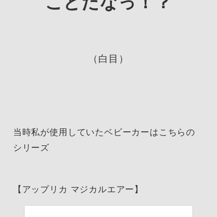
ことだなっ！？
（白目）
当時私が使用していたベビーカーはこちらの
シリーズ
【アップリカ マジカルエアー】