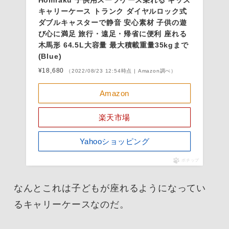
キャリーケース トランク ダイヤルロック式
ダブルキャスターで静音 安心素材 子供の遊
び心に満足 旅行・遠足・帰省に便利 座れる
木馬形 64.5L大容量 最大積載重量35kgまで
(Blue)
¥18,680
（2022/08/23 12:54時点 | Amazon調べ）
Amazon
楽天市場
Yahooショッピング
ポチップ
なんとこれは子どもが座れるようになってい
るキャリーケースなのだ。