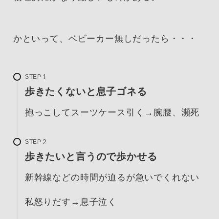
かといって、ベビーカー無しだったら・・・
STEP
歩きたくないと息子ゴネる
抱っこしてスーツケース引く→腕腰、瀕死
STEP
歩きたいと言うので歩かせる
新幹線などの時間が迫るが急いでくれない
私怒りだす→息子泣く