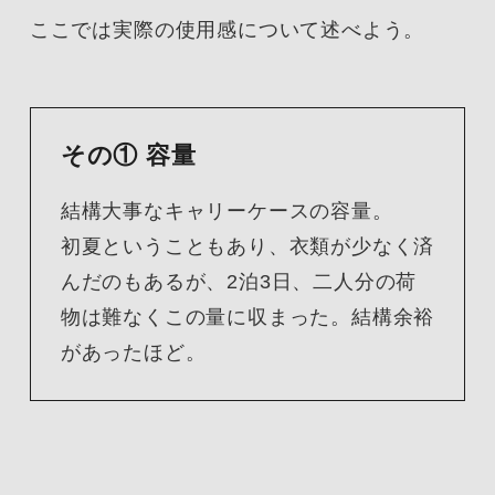
ここでは実際の使用感について述べよう。
その① 容量
結構大事なキャリーケースの容量。
初夏ということもあり、衣類が少なく済
んだのもあるが、2泊3日、二人分の荷
物は難なくこの量に収まった。結構余裕
があったほど。