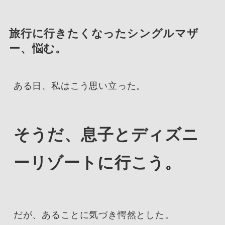
旅行に行きたくなったシングルマザ
ー、悩む。
ある日、私はこう思い立った。
そうだ、息子とディズニ
ーリゾートに行こう。
だが、あることに気づき愕然とした。