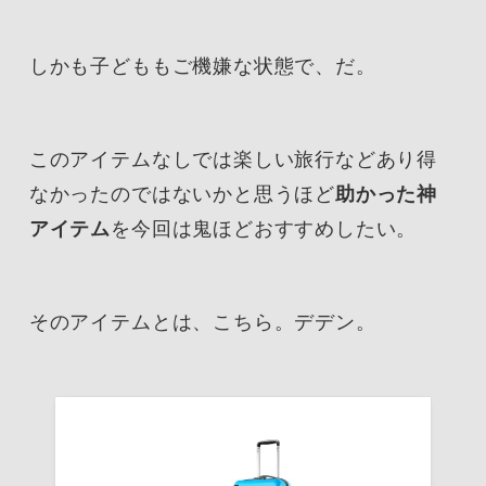
しかも子どももご機嫌な状態で、だ。
このアイテムなしでは楽しい旅行などあり得
なかったのではないかと思うほど
助かった神
アイテム
を今回は鬼ほどおすすめしたい。
そのアイテムとは、こちら。デデン。