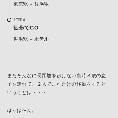
東京駅 – 舞浜駅
STEP
徒歩でGO
舞浜駅 – ホテル
まだそんなに長距離を歩けない当時３歳の息
子を連れて、２人でこれだけの移動をすると
いうことは・・・
はっは〜ん。