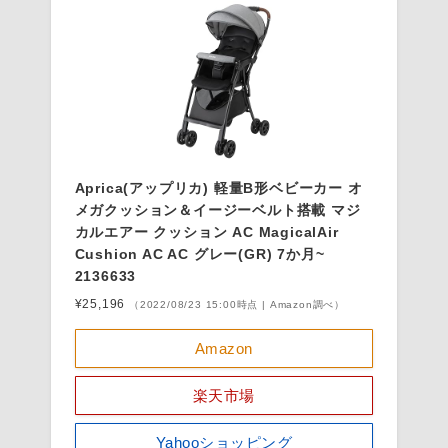
Aprica(アップリカ) 軽量B形ベビーカー オ
メガクッション＆イージーベルト搭載 マジ
カルエアー クッション AC MagicalAir
Cushion AC AC グレー(GR) 7か月~
2136633
¥25,196
（2022/08/23 15:00時点 | Amazon調べ）
Amazon
楽天市場
Yahooショッピング