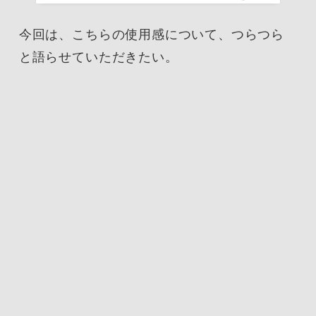
今回は、こちらの使用感について、つらつら
と語らせていただきたい。