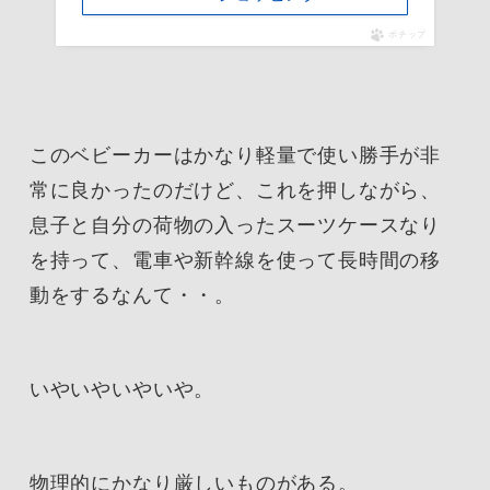
ポチップ
このベビーカーはかなり軽量で使い勝手が非
常に良かったのだけど、これを押しながら、
息子と自分の荷物の入ったスーツケースなり
を持って、電車や新幹線を使って長時間の移
動をするなんて・・。
いやいやいやいや。
物理的にかなり厳しいものがある。