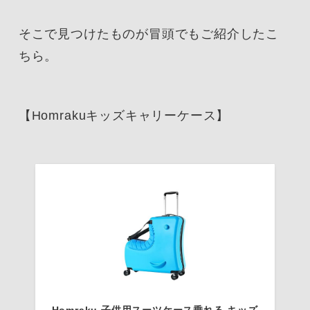
そこで見つけたものが冒頭でもご紹介したこ
ちら。
【Homrakuキッズキャリーケース】
Homraku 子供用スーツケース乗れる キッズ