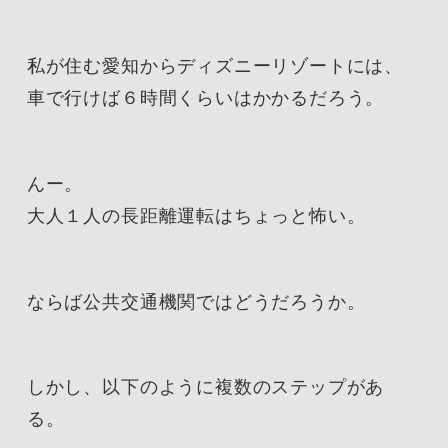
私が住む愛知からディズニーリゾートには、
車で行けば６時間くらいはかかるだろう。
んー。
大人１人の長距離運転はちょっと怖い。
ならば公共交通機関ではどうだろうか。
しかし、以下のように複数のステップがあ
る。