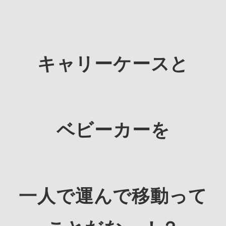
キャリーケースと
ベビーカーを
一人で運んで移動って