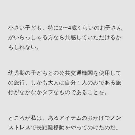
小さい子ども、特に2〜4歳くらいのお子さん
がいらっしゃる方なら共感していただけるか
もしれない。
幼児期の子どもとの公共交通機関を使用して
の旅行、しかも大人は自分１人のみである旅
行がなかなかタフなものであることを。
ところが私は、あるアイテムのおかげで
ノン
ストレス
で長距離移動をやってのけたのだ。