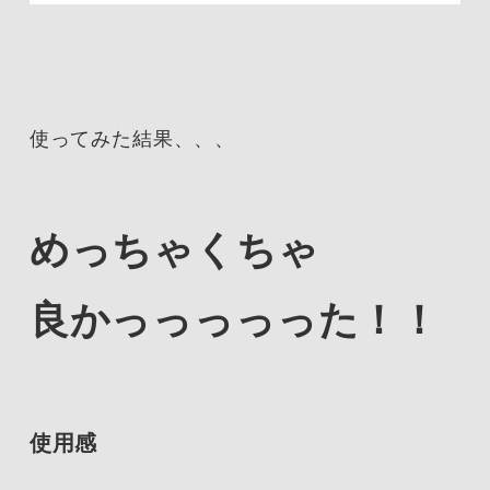
使ってみた結果、、、
めっちゃくちゃ
良かっっっっった！！
使用感