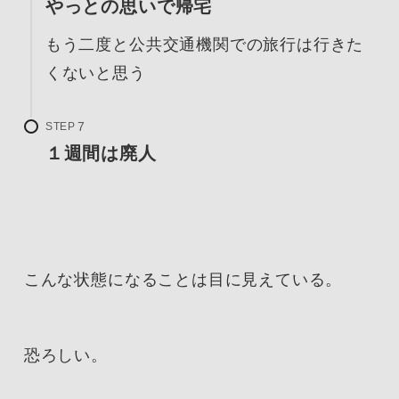
やっとの思いで帰宅
もう二度と公共交通機関での旅行は行きた
くないと思う
STEP
１週間は廃人
こんな状態になることは目に見えている。
恐ろしい。