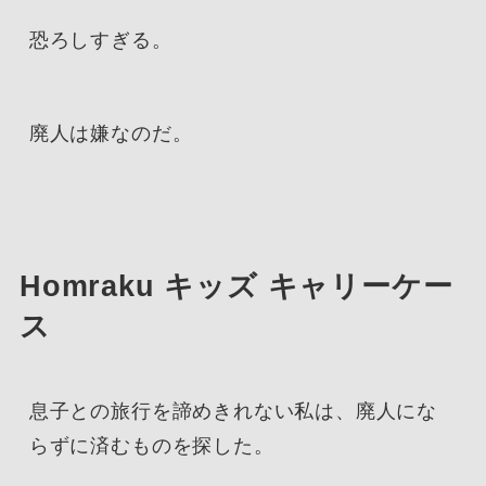
恐ろしすぎる。
廃人は嫌なのだ。
Homraku キッズ キャリーケー
ス
息子との旅行を諦めきれない私は、廃人にな
らずに済むものを探した。