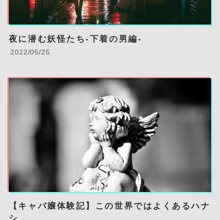
夜に潜む妖怪たち
-下着の男編-
2022/05/25
【キャバ嬢体験記】
この世界ではよくあるハナ
シ