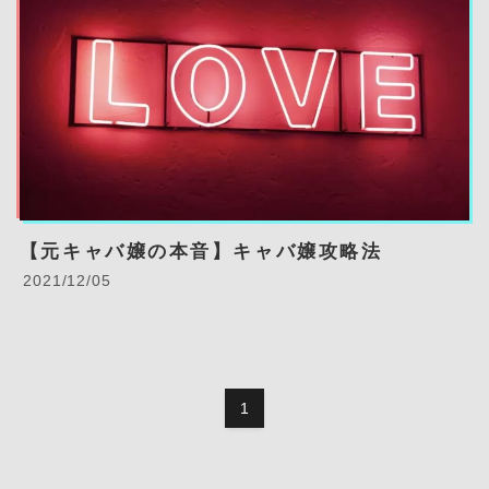
【元キャバ嬢の本音】
キャバ嬢攻略法
2021/12/05
1