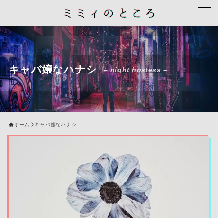
キャバ嬢なハナシ
– night hostess –
ホーム
キャバ嬢なハナシ