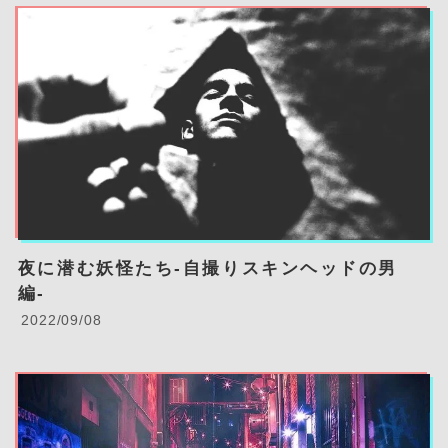
夜に潜む妖怪たち
-自撮りスキンヘッドの男
編-
2022/09/08