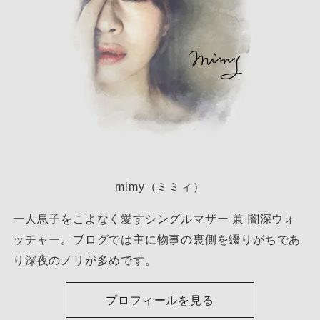
mimy（ミミィ）
一人息子をこよなく愛すシングルマザー 兼 闇深ウォ
ッチャー。ブログでは主に物事の裏側を綴りがちであ
り深夜のノリが多めです。
プロフィールを見る