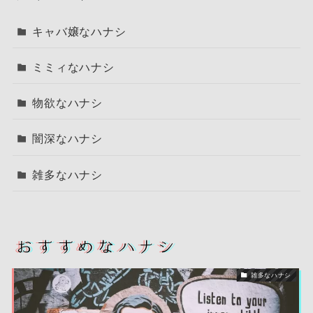
キャバ嬢なハナシ
ミミィなハナシ
物欲なハナシ
闇深なハナシ
雑多なハナシ
雑多なハナシ