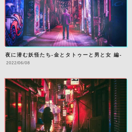
夜に潜む妖怪たち
-金とタトゥーと男と女 編-
2022/06/08