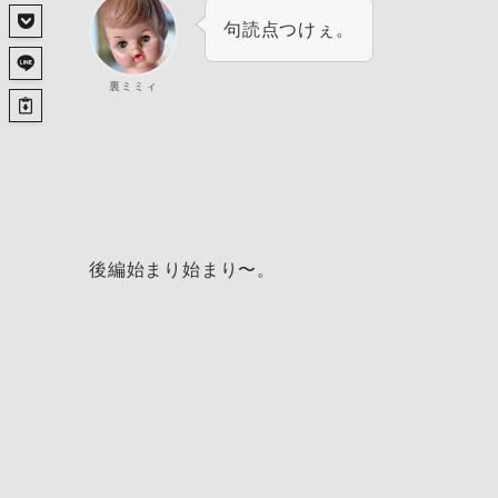
句読点つけぇ。
裏ミミィ
後編始まり始まり〜。