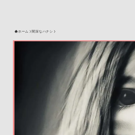
ホーム
闇深なハナシ