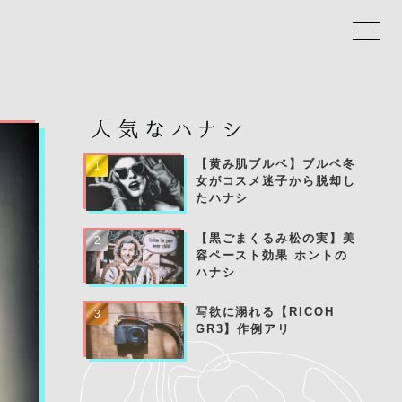
【黄み肌ブルベ】
ブルベ冬
女がコスメ迷子から脱却し
たハナシ
【黒ごまくるみ松の実】
美
容ペースト効果 ホントの
ハナシ
写欲に溺れる
【RICOH
GR3】作例アリ