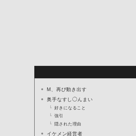
M、再び動き出す
奥手なすし◯んまい
好きになること
強引
隠された理由
イケメン経営者