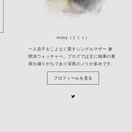
mimy（ミミィ）
一人息子をこよなく愛すシングルマザー 兼
闇深ウォッチャー。ブログでは主に物事の裏
側を綴りがちであり深夜のノリが多めです。
プロフィールを見る
Twitter