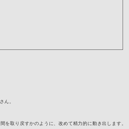
さん。
時間を取り戻すかのように、
改めて精力的に動き出します。