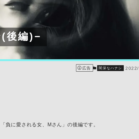
(後編)−
広告
2022/
闇深なハナシ
！
「負に愛される女、Mさん」の後編です。