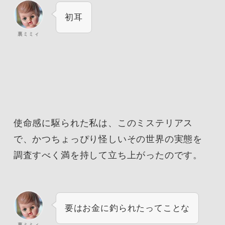
初耳
裏ミミィ
使命感に駆られた私は、このミステリアス
で、かつちょっぴり怪しいその世界の実態を
調査すべく満を持して立ち上がったのです。
要はお金に釣られたってことな
裏ミミィ