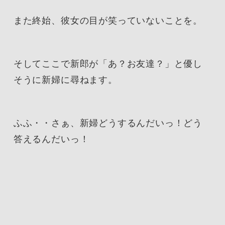
また終始、彼女の目が笑っていないことを。
そしてここで新郎が「あ？お友達？」と優し
そうに新婦に尋ねます。
ふふ・・さぁ、新婦どうするんだいっ！どう
答えるんだいっ！