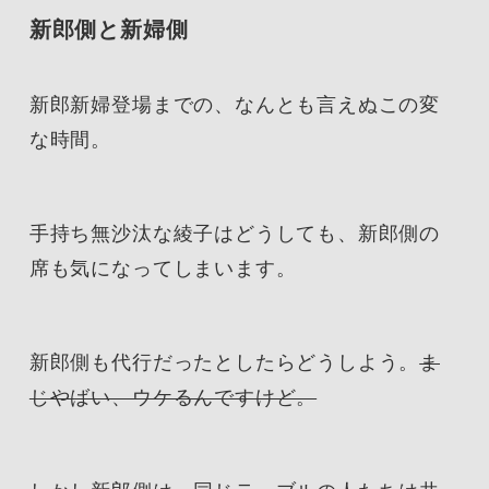
新郎側と新婦側
新郎新婦登場までの、なんとも言えぬこの変
な時間。
手持ち無沙汰な綾子はどうしても、新郎側の
席も気になってしまいます。
新郎側も代行だったとしたらどうしよう。
ま
じやばい、ウケるんですけど。