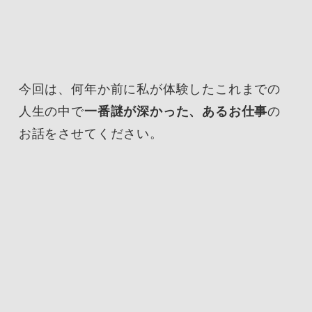
今回は、何年か前に私が体験したこれまでの
人生の中で
一番謎が深かった、あるお仕事
の
お話をさせてください。