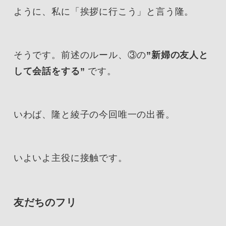
ように、私に「挨拶に行こう」と言う隆。
そうです。前述のルール、③の
”新婦の友人と
して会話をする”
です。
いわば、隆と綾子の今回唯一の出番。
いよいよ主役に接触です。
友だちのフリ