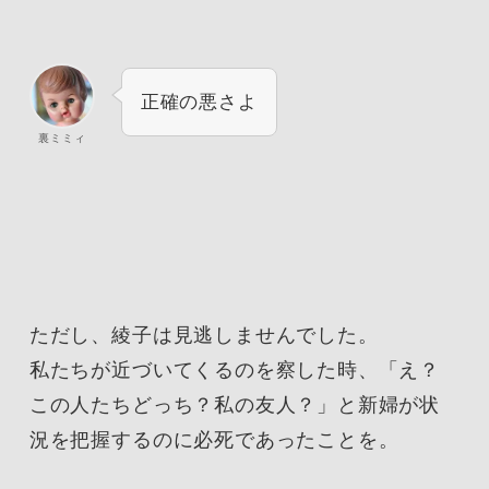
正確の悪さよ
裏ミミィ
ただし、綾子は見逃しませんでした。
私たちが近づいてくるのを察した時、「え？
この人たちどっち？私の友人？」と新婦が状
況を把握するのに必死であったことを。