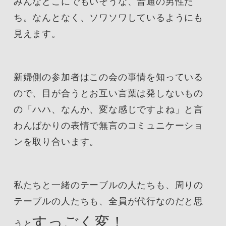
みんなどこにでもいそうな、普通の男性た
ち。なんとなく、ソワソワしているようにも
見えます。
新婦側の参加者はこの会の事情を知っている
ので、目が合うとお互い言葉は発しないもの
の「ハハ、なんか、変な感じですよね」と言
わんばかりの表情で無言のコミュニケーショ
ンを取り合います。
私たちと一緒のテーブルの人たちも、周りの
テーブルの人たちも、全員が代行なのだと思
すっごく変！
うと