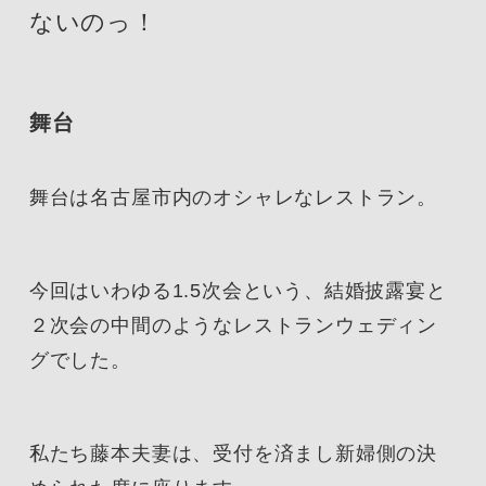
ないのっ！
舞台
舞台は名古屋市内のオシャレなレストラン。
今回はいわゆる1.5次会という、結婚披露宴と
２次会の中間のようなレストランウェディン
グでした。
私たち藤本夫妻は、受付を済まし新婦側の決