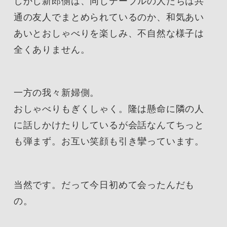
しかし新郎側は、同じテーブルの人たちは共
通の友人でまとめられているのか、和気あい
あいとおしゃべりを楽しみ、不自然な様子は
全くありません。
一方の我々新婦側。
おしゃべりもぎくしゃく。隆は懸命に隣の人
に話しかけたりしているが会話なんてちっと
も弾まず。お互い笑顔も引き攣っています。
当然です。だって今日初めて会ったんだも
の。