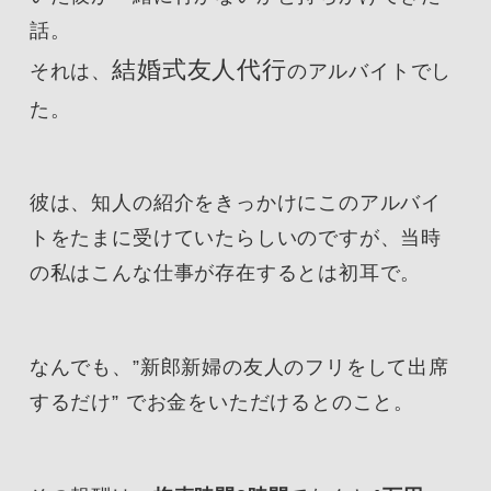
話。
結婚式友人代行
それは、
のアルバイトでし
た。
彼は、知人の紹介をきっかけにこのアルバイ
トをたまに受けていたらしいのですが、当時
の私はこんな仕事が存在するとは初耳で。
なんでも、”新郎新婦の友人のフリをして出席
するだけ” でお金をいただけるとのこと。