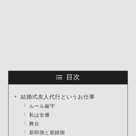
目次
結婚式友人代行というお仕事
ルール厳守
私は女優
舞台
新郎側と新婦側