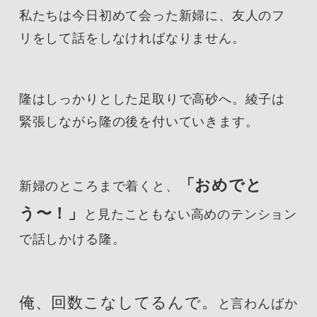
私たちは今日初めて会った新婦に、友人のフ
リをして話をしなければなりません。
隆はしっかりとした足取りで高砂へ。綾子は
緊張しながら隆の後を付いていきます。
「おめでと
新婦のところまで着くと、
う〜！」
と見たこともない高めのテンション
で話しかける隆。
俺、回数こなしてるんで。
と言わんばか