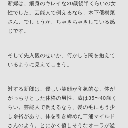
新婦は、細身のキレイな20歳後半くらいの女
性でした。芸能人で例えるなら、木下優樹菜
さん、でしょうか。ちゃきちゃきしている感
じです。
そして先入観のせいか、何かしら闇を抱えて
いるように見えてしまう。
対する新郎は、優しい笑顔が印象的な、体が
がっちりとした体格の男性。歳は35〜40歳く
らい。芸能人で例えるなら、髪の毛にもう少
し余裕があり、体を引き締めた三浦マイルド
さんのよう。とにかく優しそうなオーラが溢