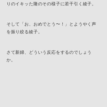
りのイキッた隆のその様子に若干引く綾子。
そして「お、おめでとう〜！」とようやく声
を振り絞る綾子。
さて新婦、どういう反応をするのでしょう
か。