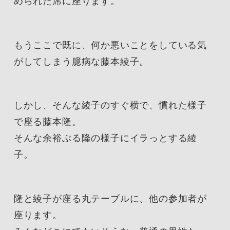
められた席に座ります。
もうここで既に、何か悪いことをしている気
がしてしまう臆病な藤本綾子。
しかし、そんな綾子のすぐ横で、慣れた様子
で座る藤本隆。
そんな余裕ぶる隆の様子にイラっとする綾
子。
隆と綾子が座る丸テーブルに、他の参加者が
座ります。