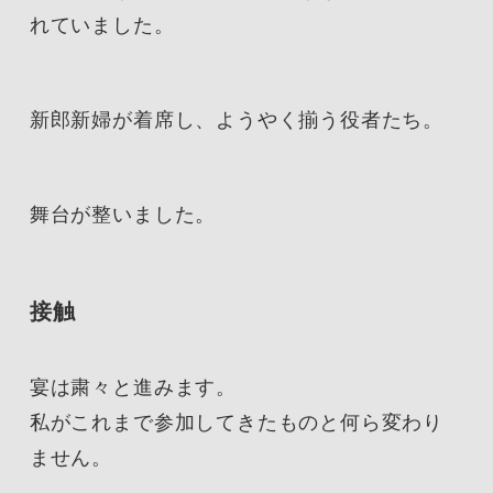
れていました。
新郎新婦が着席し、ようやく揃う役者たち。
舞台が整いました。
接触
宴は粛々と進みます。
私がこれまで参加してきたものと何ら変わり
ません。