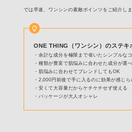
では早速、ワンシンの素敵ポインツをご紹介し
ONE THING（ワンシン）のステ
・余計な成分を極限まで省いたシンプルな
・種類が豊富で肌悩みに合わせた成分が選
・肌悩みに合わせてブレンドしてもOK
・2,000円前後で手に入るのに効果が感じら
・安くて大容量だからケチケチせず使える
・パッケージが大人オシャレ