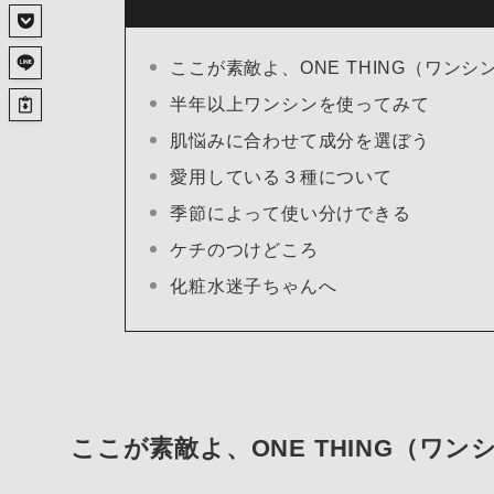
ここが素敵よ、ONE THING（ワンシ
半年以上ワンシンを使ってみて
肌悩みに合わせて成分を選ぼう
愛用している３種について
季節によって使い分けできる
ケチのつけどころ
化粧水迷子ちゃんへ
ここが素敵よ、ONE THING（ワン