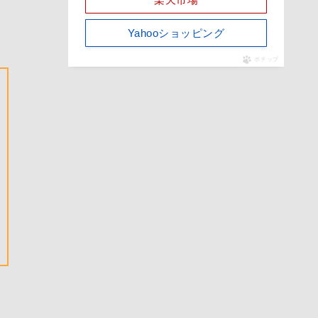
Yahooショッピング
ポチップ