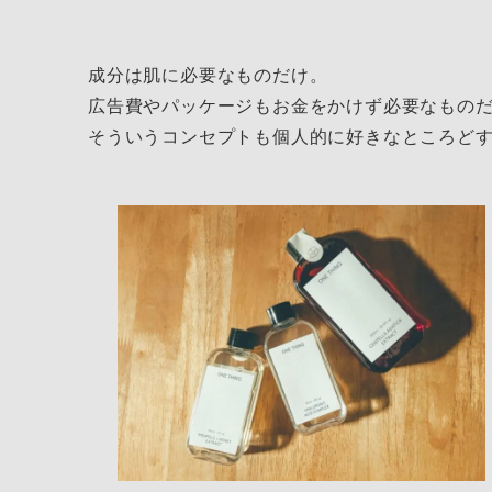
成分は肌に必要なものだけ。
広告費やパッケージもお金をかけず必要なもの
そういうコンセプトも個人的に好きなところど