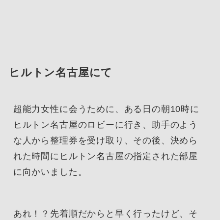
ヒルトン名古屋にて
超能力女性に会うために、ある日の朝10時に
ヒルトン名古屋のロビーに行き、助手のよう
な人から整理券を受け取り、その後、決めら
れた時間にヒルトン名古屋の指定された部屋
に向かいました。
あれ！？先着順だからと早く行ったけど、そ