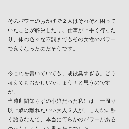
そのパワーのおかげで２人はそれぞれ困って
いたことが解決したり、仕事が上手く行った
り、体の色々な不調までもその女性のパワー
で良くなったのだそうです。
今これを書いていても、胡散臭すぎる。どう
考えてもおかしいでしょう！と思うのです
が、
当時世間知らずの小娘だった私には、一周り
以上歳の離れたいい大人２人が、こんなに熱
く語るなんて、本当に何らかのパワーがある
のかもしれないと思ったのでした。