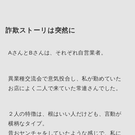
詐欺ストーリは突然に
AさんとBさんは、それぞれ自営業者。
異業種交流会で意気投合し、私が勤めていた
お店によく二人で来ていた常連さんでした。
２人の特徴は、根はいい人だけども、言動が
横柄なタイプ。
昔おヤンチャをしていたような感じで、私に