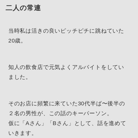
二人の常連
当時私は活きの良いピッチピチに跳ねていた
20歳。
知人の飲食店で元気よくアルバイトをしてい
ました。
そのお店に頻繁に来ていた30代半ば〜後半の
２名の男性が、この話のキーパーソン。
仮に「Aさん」「Bさん」として、話を進めて
いきます。