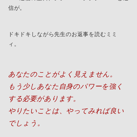
信が。
ドキドキしながら先生のお返事を読むミミ
ィ。
あなたのことがよく見えません。

もう少しあなた自身のパワーを強く
する必要があります。

やりたいことは、やってみれば良い
でしょう。