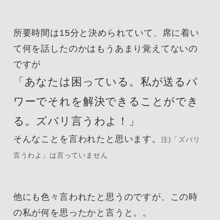
所要時間は15分と決められていて、席に着い
て何を話したのかはもうあまり覚えてないの
ですが
「あなたは困っている。私が送るパ
ワーでそれを解決できることができ
る。ズバリ言うわよ！」
そんなことを言われたと思います。
注)「ズバリ
言うわよ」は言っていません
他にも色々言われたと思うのですが、この時
の私が何を思ったかと言うと。。