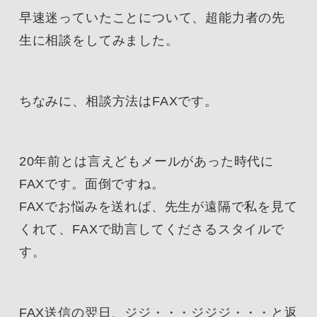
早速迷っていたことについて、超能力者の先
生に相談をしてみました。
ちなみに、相談方法はFAXです。
20年前とは言えどもメールがあった時代に
FAXです。面倒ですね。
FAXでお悩みを送れば、先生が遠隔で私を見て
くれて、FAXで助言してくださるスタイルで
す。
FAX送信の翌日、ジジ・・・ジジジ・・・と返