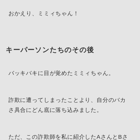
おかえり、ミミィちゃん！
キーパーソンたちのその後
バッキバキに目が覚めたミミィちゃん。
詐欺に遭ってしまったことより、自分のバカ
さ具合にどん底に落ち込みました。
ただ、この詐欺師を私に紹介したAさんとBさ