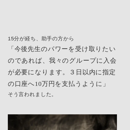
15分が経ち、助手の方から
「今後先生のパワーを受け取りたい
のであれば、我々のグループに入会
が必要になります。
３日以内に指定
の口座へ10万円を支払うように」
そう言われました。