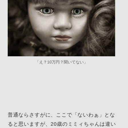
「え？10万円？聞いてない」
普通ならさすがに、ここで「ないわぁ」とな
ると思いますが、20歳のミミィちゃんは違い