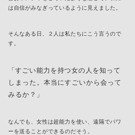
は自信がみなぎっているように見えました。
そんなある日、２人は私たちにこう言うので
す。
「すごい能力を持つ女の人を知って
しまった。本当にすごいから会って
みるか？」
なんでも、女性は超能力を使い、遠隔でパワ
ーを送ることができるのだそう。