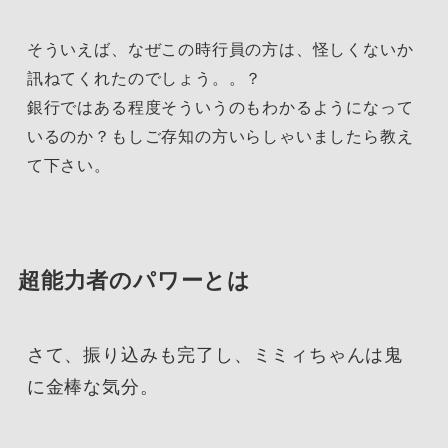
そういえば、なぜこの時行員の方は、怪しくないか
訊ねてくれたのでしょう。。？
銀行ではある程度そういうのもわかるようになって
いるのか？もしご存知の方いらしゃいましたら教え
て下さい。
超能力者のパワーとは
さて、振り込みも完了し、ミミィちゃんは鬼
に金棒な気分。