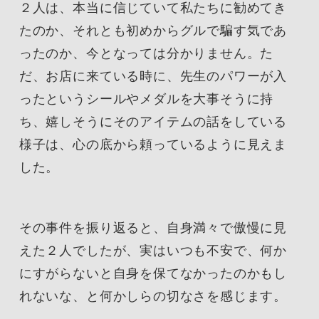
２人は、本当に信じていて私たちに勧めてき
たのか、それとも初めからグルで騙す気であ
ったのか、今となっては分かりません。た
だ、お店に来ている時に、先生のパワーが入
ったというシールやメダルを大事そうに持
ち、嬉しそうにそのアイテムの話をしている
様子は、心の底から頼っているように見えま
した。
その事件を振り返ると、自身満々で傲慢に見
えた２人でしたが、実はいつも不安で、何か
にすがらないと自身を保てなかったのかもし
れないな、と何かしらの切なさを感じます。