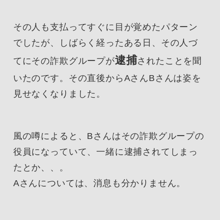
その人も支払ってすぐに目が覚めたパターン
でしたが、しばらく経ったある日、その人づ
逮捕
てにその詐欺グループが
されたことを聞
いたのです。その直後からAさんBさんは姿を
見せなくなりました。
風の噂によると、Bさんはその詐欺グループの
役員になっていて、一緒に逮捕されてしまっ
たとか、、。
Aさんについては、消息も分かりません。