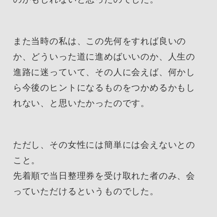
また当時の私は、この先何をすれば良いの
か、どういった道に進めばいいのか、人生の
進路に迷っていて、その人に会えば、何かし
ら今後のヒントになるものをつかめるかもし
れない、と思いたかったのです。
ただし、その女性には簡単には会えないとの
こと。
先着順で当日整理券を受け取れた者のみ、会
っていただけるというものでした。