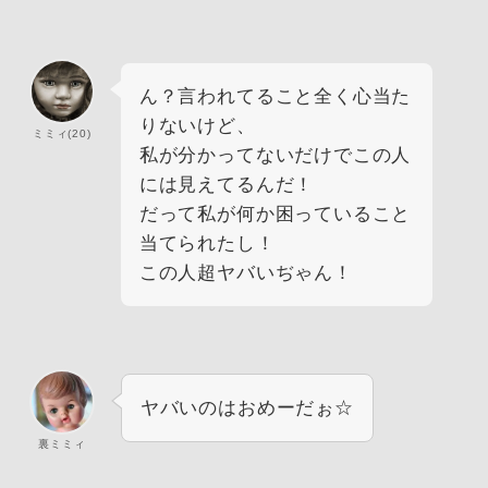
ん？言われてること全く心当た
りないけど、
ミミィ(20)
私が分かってないだけでこの人
には見えてるんだ！
だって私が何か困っていること
当てられたし！
この人超ヤバいぢゃん！
ヤバいのはおめーだぉ☆
裏ミミィ