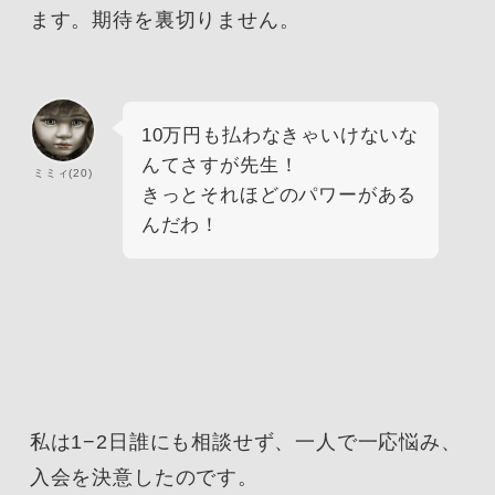
ます。期待を裏切りません。
10万円も払わなきゃいけないな
んてさすが先生！
ミミィ(20)
きっとそれほどのパワーがある
んだわ！
私は1−2日誰にも相談せず、一人で一応悩み、
入会を決意したのです。