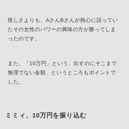
怪しさよりも、AさんBさんが熱心に語ってい
たその女性のパワーの興味の方が勝ってしま
ったのです。
また、「10万円」という、出すのにそこまで
無理でない金額、というところもポイントで
した。
ミミィ、10万円を振り込む