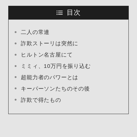
目次
二人の常連
詐欺ストーリは突然に
ヒルトン名古屋にて
ミミィ、10万円を振り込む
超能力者のパワーとは
キーパーソンたちのその後
詐欺で得たもの