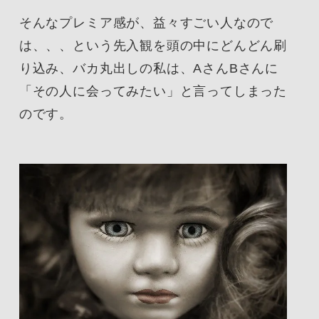
そんなプレミア感が、益々すごい人なので
は、、、という先入観を頭の中にどんどん刷
り込み、バカ丸出しの私は、AさんBさんに
「その人に会ってみたい」と言ってしまった
のです。