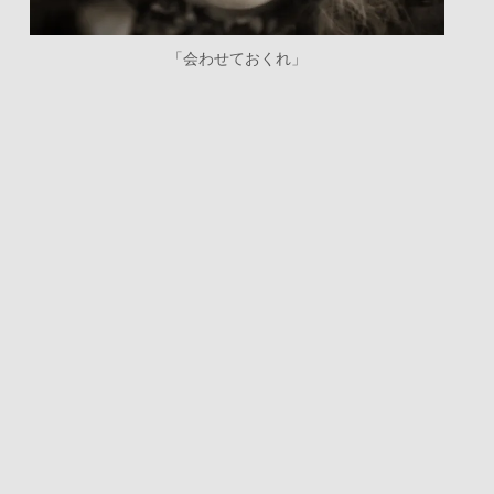
「会わせておくれ」