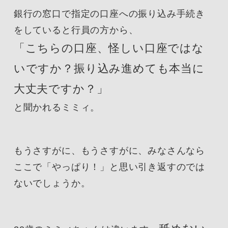
銀行の窓口で指定の口座への振り込み手続き
をしていると行員の方から、
「こちらの口座、怪しい口座ではな
いですか？振り込み進めても本当に
大丈夫ですか？」
と聞かれるミミィ。
もうさすがに、もうさすがに、みなさんなら
ここで「やっぱり！」と思い引き返すのでは
ないでしょうか。