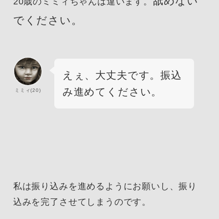
舐めない
20歳のミミィちゃんは違います。
でください。
えぇ、大丈夫です。振込
み進めてください
。
ミミィ(20)
私は振り込みを進めるようにお願いし、振り
込みを完了させてしまうのです。