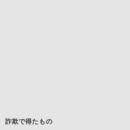
詐欺で得たもの