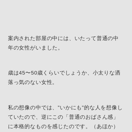
案内された部屋の中には、いたって普通の中
年の女性がいました。
歳は45〜50歳くらいでしょうか、小太りな洒
落っ気のない女性。
私の想像の中では、”いかにも”的な人を想像し
ていたので、逆にこの「普通のおばさん感」
に本格的なものを感じたのです。（あほか）